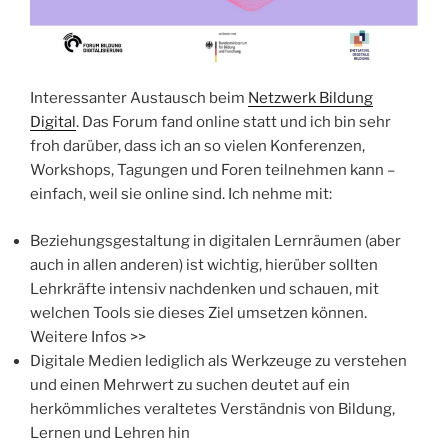
Interessanter Austausch beim
Netzwerk Bildung
Digital
. Das Forum fand online statt und ich bin sehr
froh darüber, dass ich an so vielen Konferenzen,
Workshops, Tagungen und Foren teilnehmen kann –
einfach, weil sie online sind. Ich nehme mit:
Beziehungsgestaltung in digitalen Lernräumen (aber
auch in allen anderen) ist wichtig, hierüber sollten
Lehrkräfte intensiv nachdenken und schauen, mit
welchen Tools sie dieses Ziel umsetzen können.
Weitere Infos >>
Digitale Medien lediglich als Werkzeuge zu verstehen
und einen Mehrwert zu suchen deutet auf ein
herkömmliches veraltetes Verständnis von Bildung,
Lernen und Lehren hin