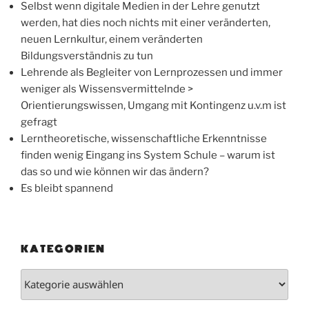
Selbst wenn digitale Medien in der Lehre genutzt
werden, hat dies noch nichts mit einer veränderten,
neuen Lernkultur, einem veränderten
Bildungsverständnis zu tun
Lehrende als Begleiter von Lernprozessen und immer
weniger als Wissensvermittelnde >
Orientierungswissen, Umgang mit Kontingenz u.v.m ist
gefragt
Lerntheoretische, wissenschaftliche Erkenntnisse
finden wenig Eingang ins System Schule – warum ist
das so und wie können wir das ändern?
Es bleibt spannend
KATEGORIEN
Kategorien