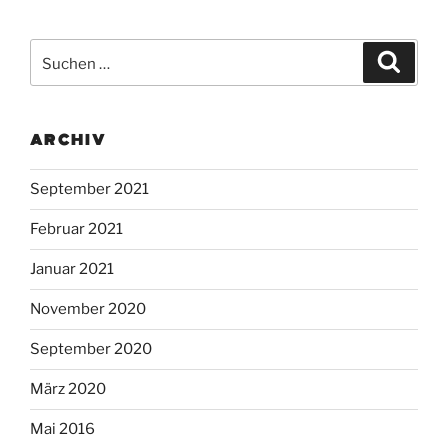
Suchen
Suche
nach:
ARCHIV
September 2021
Februar 2021
Januar 2021
November 2020
September 2020
März 2020
Mai 2016