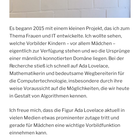
Es begann 2015 mit einem kleinen Projekt, das ich zum
Thema Frauen und IT entwickelte. Ich wollte sehen,
welche Vorbilder Kindern – vor allem Mädchen –
eigentlich zur Verfügung stehen und wo die Ursprünge
einer männlich konnotierten Domäne liegen. Bei der
Recherche stieß ich schnell auf Ada Lovelace,
Mathematikerin und bedeutsame Wegbereiterin für
die Computertechnologie, insbesondere durch ihre
weise Voraussicht auf die Möglichkeiten, die wir heute
in Gestalt von Algorithmen kennen.
Ich freue mich, dass die Figur Ada Lovelace aktuell in
vielen Medien etwas prominenter zutage tritt und
gerade für Mädchen eine wichtige Vorbildfunktion
einnehmen kann.