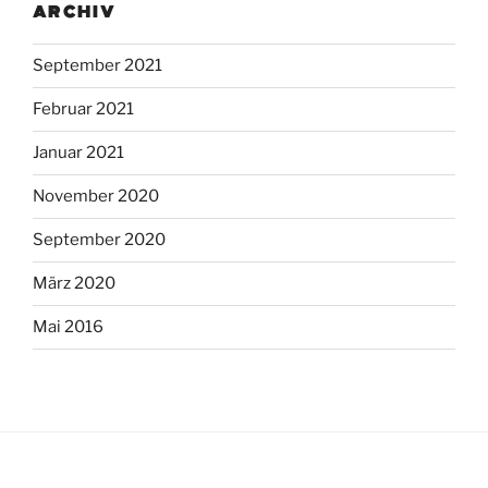
ARCHIV
September 2021
Februar 2021
Januar 2021
November 2020
September 2020
März 2020
Mai 2016