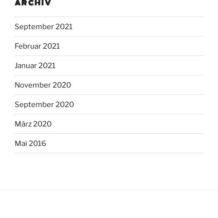
ARCHIV
September 2021
Februar 2021
Januar 2021
November 2020
September 2020
März 2020
Mai 2016