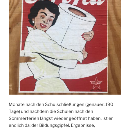
Monate nach den Schulschließungen (genauer: 190
Tage) und nachdem die Schulen nach den
Sommerferien längst wieder geöffnet haben, ist er
endlich da: der Bildungsgipfel. Ergebnisse,