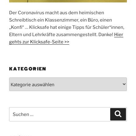
Der Coronavirus macht aus dem heimischen
Schreibtisch ein Klassenzimmer, ein Büro, einen
„Konfi“ … Klicksafe hat einige Tipps für Schüler*innen,
Eltern und Lehrkräfte zusammengestellt. Danke!
Hier
gehts zur Klicksafe-Seite >>
KATEGORIEN
Kategorien
Suchen
Suche
nach: